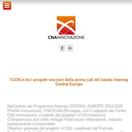
I-CON è tra i progetti vincitori della prima call del bando Interreg
Central Europe
Nell’ambito del Programma Interreg CENTRAL EUROPE 2014-2020,
Priorità Innovazione, CNA Emilia Romagna, con il supporto del Centro
CNA Innovazione, è partner del progetto I-CON-Improving
COmpetences and skills through Food sector InNovations, valutato
positivamente e finanziabile.
Obiettivo generale del progetto I-CON, coordinato dal Pomurje