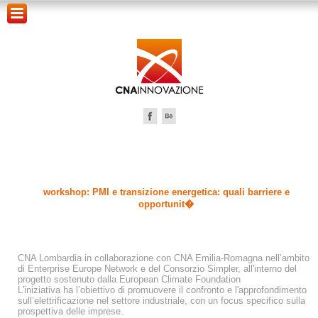
workshop: PMI e transizione energetica: quali barriere e
opportunit�
CNA Lombardia in collaborazione con CNA Emilia-Romagna nell’ambito
di Enterprise Europe Network e del Consorzio Simpler, all'interno del
progetto sostenuto dalla European Climate Foundation
L'iniziativa ha l’obiettivo di promuovere il confronto e l'approfondimento
sull’elettrificazione nel settore industriale, con un focus specifico sulla
prospettiva delle imprese.