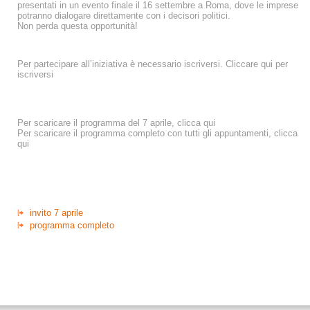
presentati in un evento finale il 16 settembre a Roma, dove le imprese
potranno dialogare direttamente con i decisori politici.
Non perda questa opportunità!
Per partecipare all’iniziativa è necessario iscriversi. Cliccare qui per
iscriversi
Per scaricare il programma del 7 aprile, clicca qui
Per scaricare il programma completo con tutti gli appuntamenti, clicca
qui
invito 7 aprile
programma completo