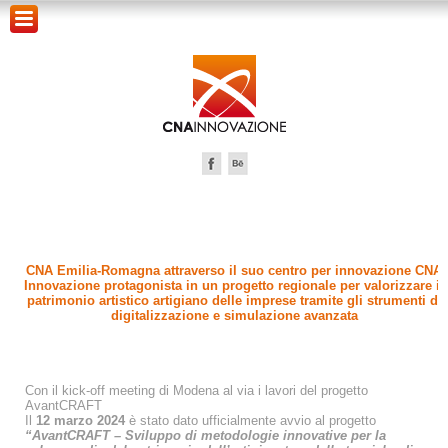
CNA Emilia-Romagna attraverso il suo centro per innovazione CNA
Innovazione protagonista in un progetto regionale per valorizzare il
patrimonio artistico artigiano delle imprese tramite gli strumenti di
digitalizzazione e simulazione avanzata
Con il kick-off meeting di Modena al via i lavori del progetto
AvantCRAFT
Il
12 marzo 2024
è stato dato ufficialmente avvio al progetto
“AvantCRAFT – Sviluppo di metodologie innovative per la