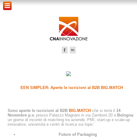
EEN SIMPLER: Aperte le iscrizioni al B2B BIG.MATCH
Sono aperte le iscrizioni al B2B
BIG.MATCH
che si terrà il
14
Novembre p.v.
presso Palazzo Magnani in via Zamboni 20 a
Bologna
:
un giorno di incontri di matching tra aziende, PMI, start-up e scale-up
innovative, università e centri di ricerca sui topic:
Future of Packaging